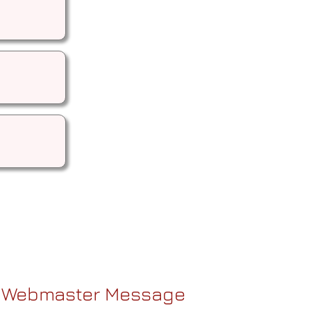
Webmaster Message