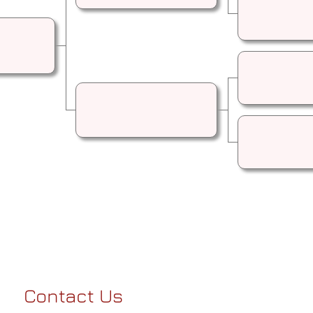
Contact Us