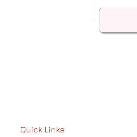
Quick Links